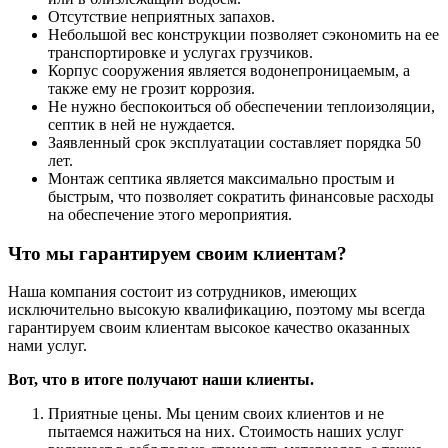
Отсутствие неприятных запахов.
Небольшой вес конструкции позволяет сэкономить на ее
транспортировке и услугах грузчиков.
Корпус сооружения является водонепроницаемым, а
также ему не грозит коррозия.
Не нужно беспокоиться об обеспечении теплоизоляции,
септик в ней не нуждается.
Заявленный срок эксплуатации составляет порядка 50
лет.
Монтаж септика является максимально простым и
быстрым, что позволяет сократить финансовые расходы
на обеспечение этого мероприятия.
Что мы гарантируем своим клиентам?
Наша компания состоит из сотрудников, имеющих
исключительно высокую квалификацию, поэтому мы всегда
гарантируем своим клиентам высокое качество оказанных
нами услуг.
Вот, что в итоге получают наши клиенты.
Приятные цены. Мы ценим своих клиентов и не
пытаемся нажиться на них. Стоимость наших услуг