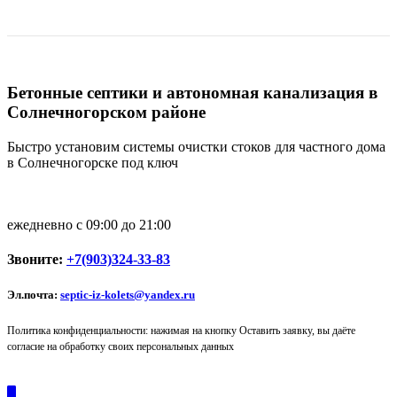
Бетонные септики и автономная канализация в
Солнечногорском районе
Быстро установим системы очистки стоков для частного дома
в Солнечногорске под ключ
ежедневно с 09:00 до 21:00
Звоните:
+7(903)324-33-83
Эл.почта:
septic-iz-kolets@yandex.ru
Политика конфиденциальности: нажимая на кнопку Оставить заявку, вы даёте
согласие на обработку своих персональных данных