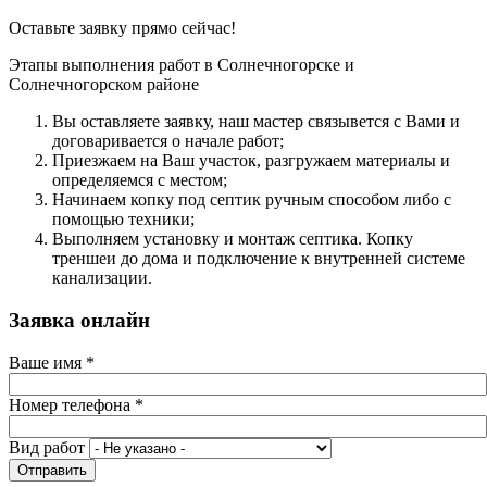
Оставьте заявку прямо сейчас!
Этапы выполнения работ в Солнечногорске и
Солнечногорском районе
Вы оcтавляете заявку, наш мастер связывется с Вами и
договаривается о начале работ;
Приезжаем на Ваш участок, разгружаем материалы и
определяемся с местом;
Начинаем копку под септик ручным способом либо с
помощью техники;
Выполняем установку и монтаж септика. Копку
треншеи до дома и подключение к внутренней системе
канализации.
Заявка онлайн
Ваше имя
*
Номер телефона
*
Вид работ
Отправить