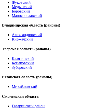
Жуковский
Медынский
Боровский
Малоярославский
Владимирская область (районы)
Александровский
Киржачский
Тверская область (районы)
Калязинский
Конаковский
Зубцовский
Рязанская область (районы)
Михайловский
Смоленская область
Гагаринский район