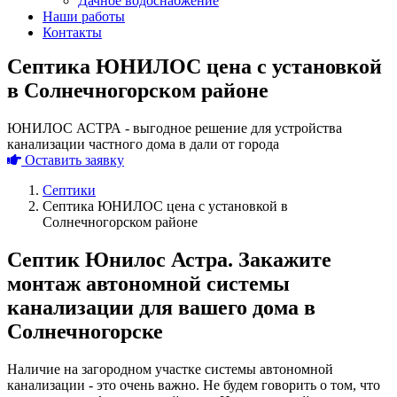
Дачное водоснабжение
Наши работы
Контакты
Септика ЮНИЛОС цена с установкой
в Солнечногорском районе
ЮНИЛОС АСТРА - выгодное решение для устройства
канализации частного дома в дали от города
Оставить заявку
Септики
Септика ЮНИЛОС цена с установкой в
Солнечногорском районе
Септик Юнилос Астра. Закажите
монтаж автономной системы
канализации для вашего дома в
Солнечногорске
Наличие на загородном участке системы автономной
канализации - это очень важно. Не будем говорить о том, что